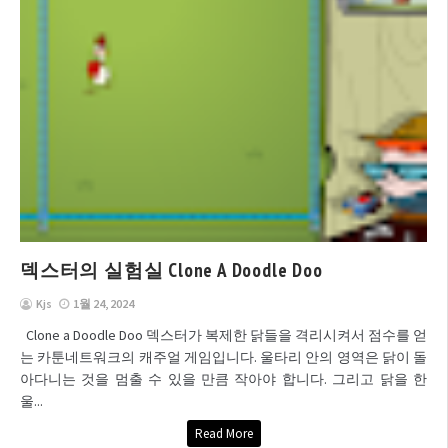
덱스터의 실험실 Clone A Doodle Doo
Kjs
1월 24, 2024
Clone a Doodle Doo 덱스터가 복제한 닭들을 격리시켜서 점수를 얻
는 카툰네트워크의 캐주얼 게임입니다. 울타리 안의 영역은 닭이 돌
아다니는 것을 멈출 수 있을 만큼 작아야 합니다. 그리고 닭을 한
울...
Read More