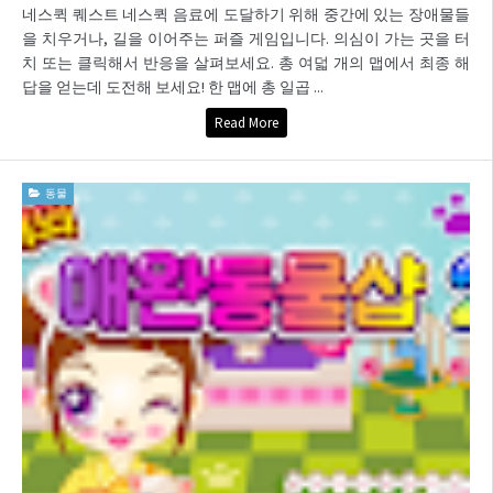
네스퀵 퀘스트 네스퀵 음료에 도달하기 위해 중간에 있는 장애물들
을 치우거나, 길을 이어주는 퍼즐 게임입니다. 의심이 가는 곳을 터
치 또는 클릭해서 반응을 살펴보세요. 총 여덟 개의 맵에서 최종 해
답을 얻는데 도전해 보세요! 한 맵에 총 일곱 ...
Read More
동물