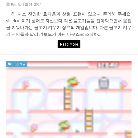
Kjs
3월 01, 2024
※ 다소 잔인한 효과음과 선혈 표현이 있으니 주의해 주세요.
shark.io 아기 상어로 자신보다 작은 물고기들을 잡아먹으면서 몸집
을 키워나가는 물고기 키우기 장르의 게임입니다. 다른 물고기 키우
기 게임들과 달리 키보드가 아닌 마우스로 조작하...
Read More
고전 게임