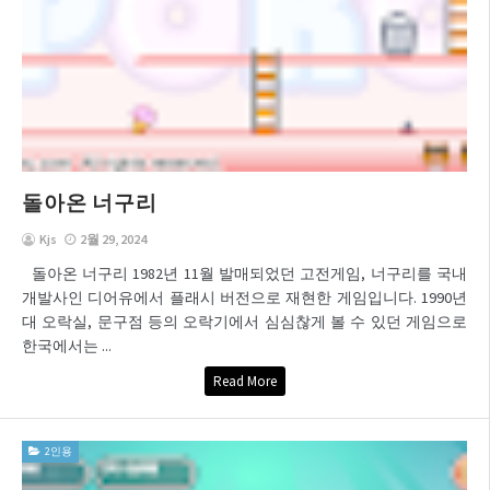
돌아온 너구리
Kjs
2월 29, 2024
돌아온 너구리 1982년 11월 발매되었던 고전게임, 너구리를 국내
개발사인 디어유에서 플래시 버전으로 재현한 게임입니다. 1990년
대 오락실, 문구점 등의 오락기에서 심심찮게 볼 수 있던 게임으로
한국에서는 ...
Read More
2인용