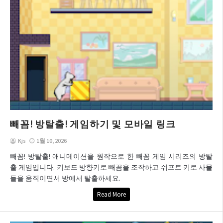
빼꼼! 방탈출! 게임하기 및 모바일 링크
Kjs
1월 10, 2026
빼꼼! 방탈출! 애니메이션을 원작으로 한 빼꼼 게임 시리즈의 방탈
출 게임입니다. 키보드 방향키로 빼꼼을 조작하고 쉬프트 키로 사물
들을 움직이면서 방에서 탈출하세요.
Read More