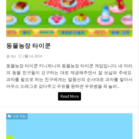
동물농장 타이쿤
Kjs
2월 14, 2024
동물농장 타이쿤 키니위니의 동물농장 타이쿤 게임입니다. 네 마리
의 동물 친구들이 요구하는 대로 제공해주면서 잘 보살펴 주세요.
과자를 필요로 하는 친구에게는 말풍선의 순서대로 과자를 쌓아서
마우스 드래그로 갖다주고 우유를 원하면 우유병을 꾹 눌러...
Read More
고전 게임