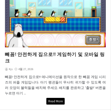
빼꼼! 안전하게 집으로!! 게임하기 및 모바일 링
크
Kjs
4월 27, 2026
빼꼼! 안전하게 집으로!! 애니메이션을 원작으로 한 빼꼼 게임 시리
즈의 퍼즐 게임입니다. 아기 펭귄들이 무사히 귀가할 수 있도록 여
러 모양의 블럭들을 배치해 주세요. 배치를 완료하고 '출발!' 버튼을
누르면 아기 ...
Read More