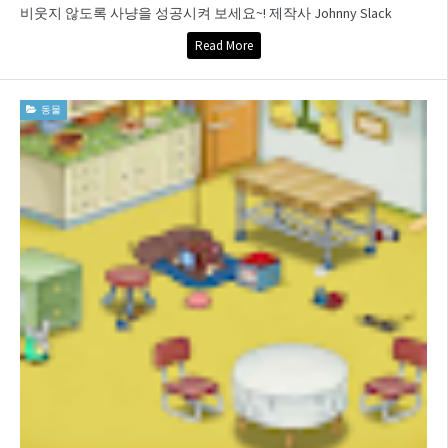
비웃지 않도록 사냥을 성공시켜 보세요~! 제작사 Johnny Slack
Read More
동물