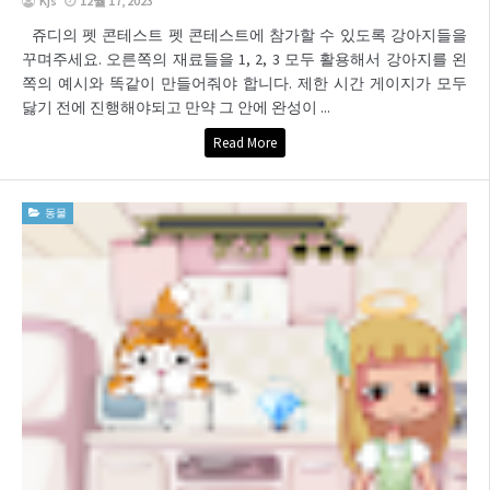
Kjs
12월 17, 2023
쥬디의 펫 콘테스트 펫 콘테스트에 참가할 수 있도록 강아지들을
꾸며주세요. 오른쪽의 재료들을 1, 2, 3 모두 활용해서 강아지를 왼
쪽의 예시와 똑같이 만들어줘야 합니다. 제한 시간 게이지가 모두
닳기 전에 진행해야되고 만약 그 안에 완성이 ...
Read More
동물