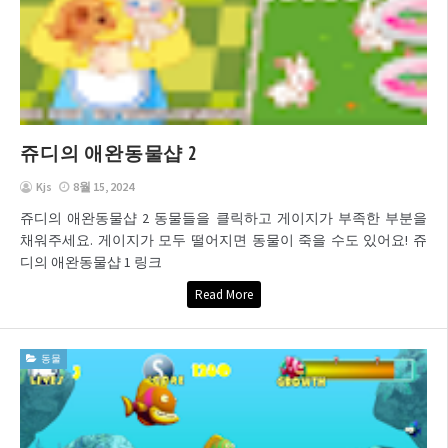
쥬디의 애완동물샵 2
Kjs
8월 15, 2024
쥬디의 애완동물샵 2 동물들을 클릭하고 게이지가 부족한 부분을
채워주세요. 게이지가 모두 떨어지면 동물이 죽을 수도 있어요! 쥬
디의 애완동물샵 1 링크
Read More
동물