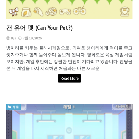
캔 유어 펫 (Can Your Pet?)
Kjs
7월 19, 2026
병아리를 키우는 플래시게임으로, 귀여운 병아리에게 먹이를 주고
씻겨주거나 함께 놀아주며 돌보게 됩니다. 평화로운 육성 게임처럼
보이지만, 게임 후반에는 강렬한 반전이 기다리고 있습니다. 엔딩을
본 뒤 게임을 다시 시작하면 처음과는 다른 새로운...
Read More
동물