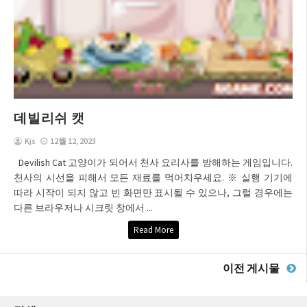
데빌리쉬 캣
Kjs
12월 12, 2023
Devilish Cat 고양이가 되어서 천사 요리사를 방해하는 게임입니다.
천사의 시선을 피해서 모든 재료를 먹어치우세요. ※ 실행 기기에
따라 시작이 되지 않고 빈 화면만 표시될 수 있으나, 그럴 경우에는
다른 브라우저나 시크릿 창에서 ...
Read More
이전 게시물