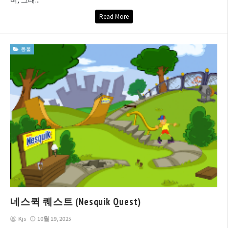
Read More
동물
네스퀵 퀘스트 (Nesquik Quest)
Kjs
10월 19, 2025