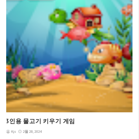
3인용 물고기 키우기 게임
Kjs
2월 28, 2024