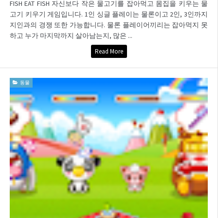
FISH EAT FISH 자신보다 작은 물고기를 잡아먹고 몸집을 키우는 물
고기 키우기 게임입니다. 1인 싱글 플레이는 물론이고 2인, 3인까지
지인과의 경쟁 또한 가능합니다. 물론 플레이어끼리는 잡아먹지 못
하고 누가 마지막까지 살아남는지, 많은 ...
Read More
동물