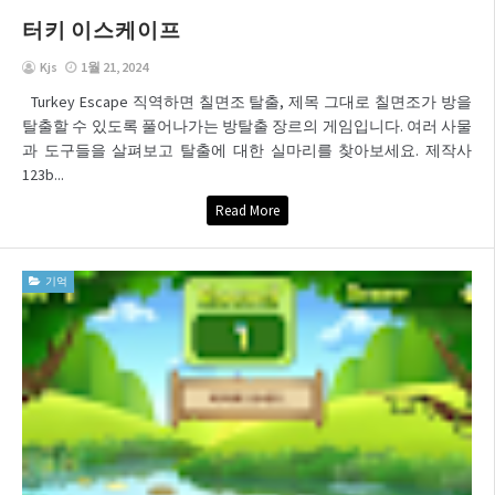
터키 이스케이프
Kjs
1월 21, 2024
Turkey Escape 직역하면 칠면조 탈출, 제목 그대로 칠면조가 방을
탈출할 수 있도록 풀어나가는 방탈출 장르의 게임입니다. 여러 사물
과 도구들을 살펴보고 탈출에 대한 실마리를 찾아보세요. 제작사
123b...
Read More
기억