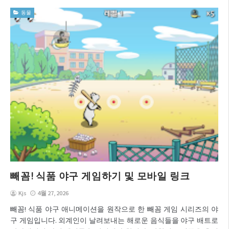
동물
빼꼼! 식품 야구 게임하기 및 모바일 링크
Kjs
4월 27, 2026
빼꼼! 식품 야구 애니메이션을 원작으로 한 빼꼼 게임 시리즈의 야
구 게임입니다. 외계인이 날려보내는 해로운 음식들을 야구 배트로