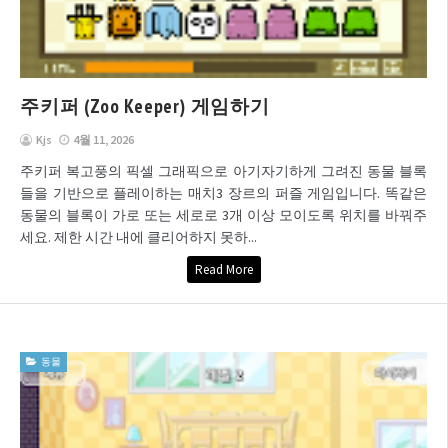
주키퍼 (Zoo Keeper) 게임하기
Kjs
4월 11, 2026
주키퍼 복고풍의 픽셀 그래픽으로 아기자기하게 그려진 동물 블록
들을 기반으로 플레이하는 매치3 장르의 퍼즐 게임입니다. 똑같은
동물의 블록이 가로 또는 세로로 3개 이상 모이도록 위치를 바꿔주
세요. 제한 시간 내에 클리어하지 못하...
Read More
동물