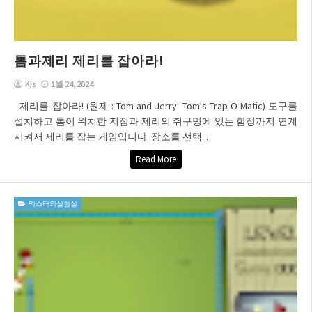
톰과제리 제리를 잡아라!
Kjs
1월 24, 2024
제리를 잡아라! (원제 : Tom and Jerry: Tom's Trap-O-Matic) 도구를
설치하고 톰이 위치한 지점과 제리의 쥐구멍에 있는 함정까지 연계
시켜서 제리를 잡는 게임입니다. 장소를 선택...
Read More
덱스터의실험실