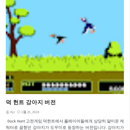
덕 헌트 강아지 버전
Kjs
1월 25, 2024
Duck Hunt 고전게임 덕헌트에서 플레이어들에게 상당히 얄미운 캐
릭터로 꼽혔던 강아지가 도우미로 등장하는 버전입니다. 강아지가