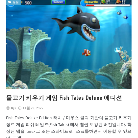
동물
물고기 키우기 게임 Fish Tales Deluxe 에디션
Kjs
11월 29, 2025
Fish Tales-Deluxe Edition 터치 / 마우스 클릭 기반의 물고기 키우기
장르 게임 피쉬 테일즈(Fish Tales) 에서 훨씬 보강된 버전입니다. 확
장된 맵을 드래그 또는 스와이프로 스크롤하면서 이동할 수 있으
며, 그래...