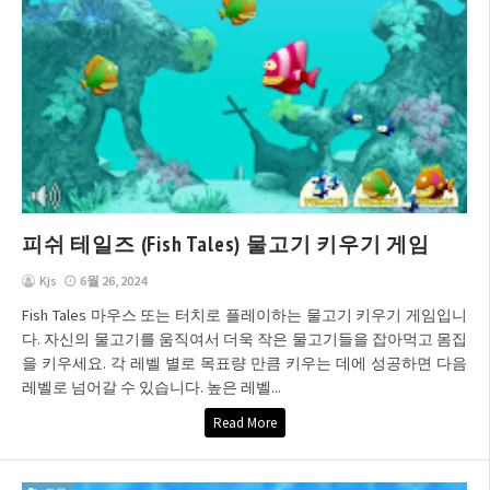
피쉬 테일즈 (Fish Tales) 물고기 키우기 게임
Kjs
6월 26, 2024
Fish Tales 마우스 또는 터치로 플레이하는 물고기 키우기 게임입니
다. 자신의 물고기를 움직여서 더욱 작은 물고기들을 잡아먹고 몸집
을 키우세요. 각 레벨 별로 목표량 만큼 키우는 데에 성공하면 다음
레벨로 넘어갈 수 있습니다. 높은 레벨...
Read More