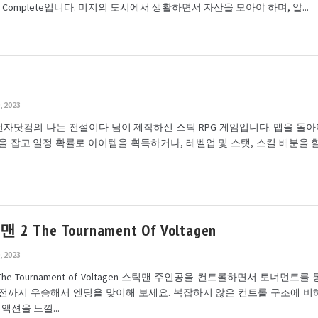
G Complete입니다. 미지의 도시에서 생활하면서 자산을 모아야 하며, 알...
, 2023
전자닷컴의 나는 전설이다 님이 제작하신 스틱 RPG 게임입니다. 맵을 돌
 잡고 일정 확률로 아이템을 획득하거나, 레벨업 및 스탯, 스킬 배분을 할
 The Tournament Of Voltagen
, 2023
he Tournament of Voltagen 스틱맨 주인공을 컨트롤하면서 토너먼트를
전까지 우승해서 엔딩을 맞이해 보세요. 복잡하지 않은 컨트롤 구조에 비
액션을 느낄...