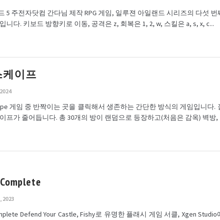
 5 주전자닷컴 간다님 제작 RPG 게임, 일루젼 아일랜드 시리즈의 다섯 번
다. 키보드 방향키로 이동, 공격은 z, 회복은 1, 2, w, 스킬은 a, s, x, c...
스케이프
 2024
Escape 게임 중 반짝이는 곳을 클릭해서 생존하는 간단한 방식의 게임입니다.
이프가 줄어듭니다. 총 30개의 방이 랜덤으로 등장하고(처음은 감옥) 벽방, 거
 Complete
, 2023
omplete Defend Your Castle, Fishy로 유명한 플래시 게임 서클, Xgen Stu