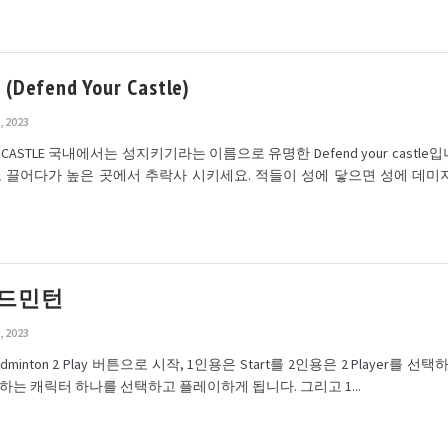
fend Your Castle)
, 2023
UR CASTLE 국내에서는 성지키기라는 이름으로 유명한 Defend your castl
 끌어다가 높은 곳에서 추락사 시키세요. 적들이 성에 닿으면 성에 데미
배드민턴
, 2023
e Badminton 2 Play 버튼으로 시작, 1인용은 Start를 2인용은 2 Player를 선
하는 캐릭터 하나를 선택하고 플레이하게 됩니다. 그리고 1...