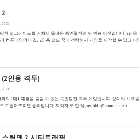
2
, 2023
당한 업그레이드를 거쳐서 돌아온 죽인혈전의 두 번째 버전입니다. 2인용
리 컴퓨터와의 대결, 2인용 모드 중에 선택해서 게임을 시작할 수 있고 다
(2인용 격투)
, 2023
의 1대1 대결을 즐길 수 있는 죽인혈전 격투 게임입니다. 상대의 체력을
 떨어뜨리면 승리입니다. 제작자 오 현 식(mythlife@hanmail.net)
 스틱맨 2 시티트래픽