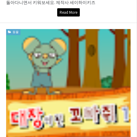
돌아다니면서 키워보세요. 제작사 세이하이키즈
Read More
동물