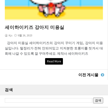
세이하이키즈 강아지 미용실
Kjs
9월 26, 2023
강아지 미용실 세이하이키즈의 강아지 꾸미기 게임, 강아지 미용
실입니다. 털정리가 전혀 안되어있고 지저분한 토롱이를 씻겨서 대
회에 나갈 수 있도록 잘 꾸며주세요. 제작사 세이하이키즈
Read More
이전 게시물
검색