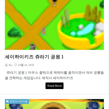
세이하이키즈 쥬라기 공원 1
Kjs
10월 18, 2023
쥬라기 공원 1 마우스 클릭으로 캐릭터를 움직이면서 여러 공룡들
을 견학하는 게임입니다. 제작사 세이하이키즈
Read More
띵호와 서바이벌