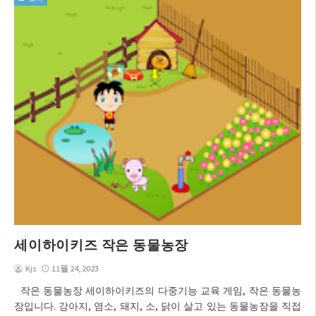
세이하이키즈 작은 동물농장
Kjs
11월 24, 2023
작은 동물농장 세이하이키즈의 다중기능 교육 게임, 작은 동물농
장입니다. 강아지, 염소, 돼지, 소, 닭이 살고 있는 동물농장을 직접