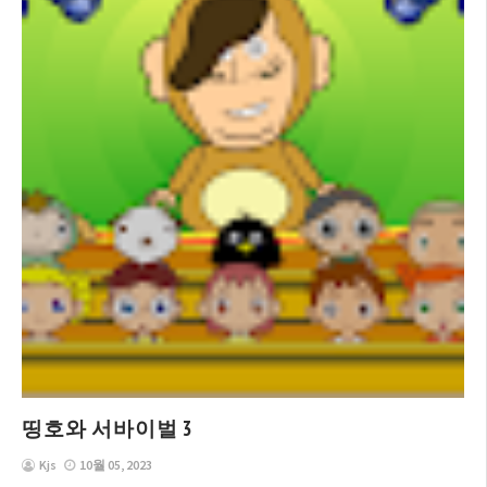
띵호와 서바이벌 3
Kjs
10월 05, 2023