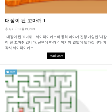
대장이 된 꼬마쥐 1
Kjs
10월 19, 2023
대장이 된 꼬마쥐 1 세이하이키즈의 동화 이야기 진행 게임인 '대장
이 된 꼬마쥐'입니다. 선택에 따라 이야기의 결말이 달라집니다. 제
작사 세이하이키즈
Read More
미로