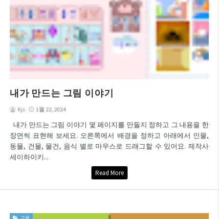
내가 만드는 그림 이야기
Kjs
1월 22, 2024
내가 만드는 그림 이야기 몇 페이지를 만들지 정하고 그 내용을 한
장면씩 표현해 보세요. 오른쪽에서 배경을 정하고 아래에서 인물,
동물, 건물, 물건, 음식 별로 마우스로 드래그할 수 있어요. 제작사
세이하이키...
Read More
교육