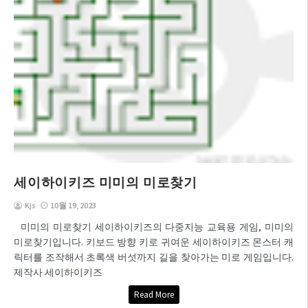
세이하이키즈 미미의 미로찾기
Kjs
10월 19, 2023
미미의 미로찾기 세이하이키즈의 다중지능 교육용 게임, 미미의
미로찾기입니다. 키보드 방향 키로 귀여운 세이하이키즈 몬스터 캐
릭터를 조작해서 초록색 버섯까지 길을 찾아가는 미로 게임입니다.
제작사 세이하이키즈
Read More