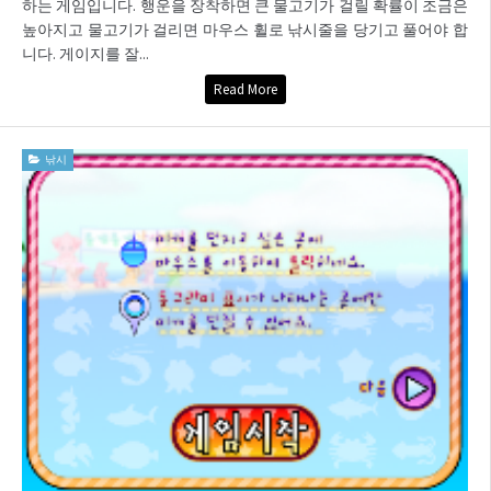
하는 게임입니다. 행운을 장착하면 큰 물고기가 걸릴 확률이 조금은
높아지고 물고기가 걸리면 마우스 휠로 낚시줄을 당기고 풀어야 합
니다. 게이지를 잘...
Read More
낚시