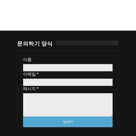
문의하기 양식
이름
이메일
*
메시지
*