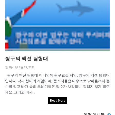
짱구의 액션 탐험대
Kjs
8월 13, 2023
짱구의 액션 탐험대 이니엄의 짱구교실 게임, 짱구의 액션 탐험대
입니다. 낚시 형태의 게임이며, 몬스터들은 마우스로 낚아올려서 점
수를 얻고 바다 속의 쓰레기들은 점수가 차감되니 걸리지 않게 해주
세요. 그리고 미사...
Read More
이전 게시물