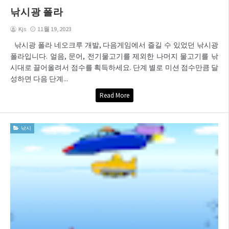
낚시광 폴라
Kjs
11월 19, 2023
낚시광 폴라 네오크루 개발, 다음게임에서 즐길 수 있었던 낚시광
폴라입니다. 얼음, 문어, 전기물고기를 제외한 나머지 물고기를 낚
시대로 끌어올려서 점수를 획득하세요. 단계 별로 미션 점수만큼 달
성하면 다음 단계...
Read More
낚시