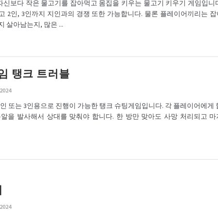
FISH 자신보다 작은 물고기를 잡아먹고 몸집을 키우는 물고기 키우기 게임입니다
 2인, 3인까지 지인과의 경쟁 또한 가능합니다. 물론 플레이어끼리는 
살아남는지, 많은 ...
임 탱크 트러블
 2024
ble 2인 또는 3인용으로 진행이 가능한 탱크 슈팅게임입니다. 각 플레이어에게
총알을 발사해서 상대를 맞춰야 합니다. 한 방만 맞아도 사망 처리되고 
워
 2024