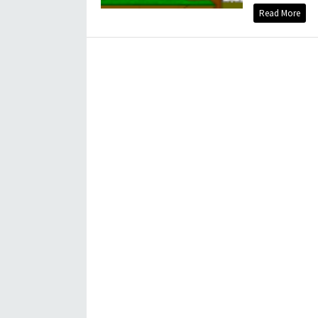
Read More