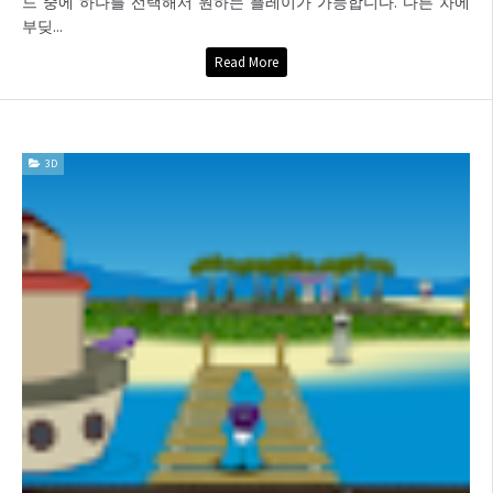
드 중에 하나를 선택해서 원하는 플레이가 가능합니다. 다른 차에
부딪...
Read More
3D