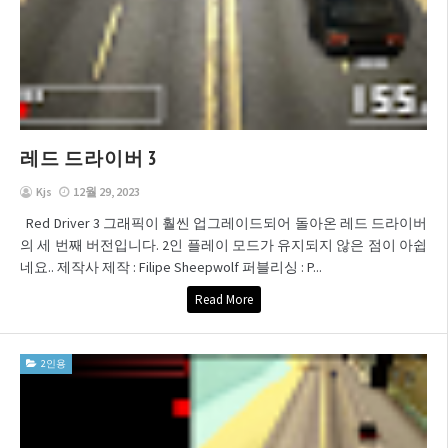
레드 드라이버 3
Kjs
12월 29, 2023
Red Driver 3 그래픽이 훨씬 업그레이드되어 돌아온 레드 드라이버
의 세 번째 버전입니다. 2인 플레이 모드가 유지되지 않은 점이 아쉽
네요.. 제작사 제작 : Filipe Sheepwolf 퍼블리싱 : P...
Read More
2인용