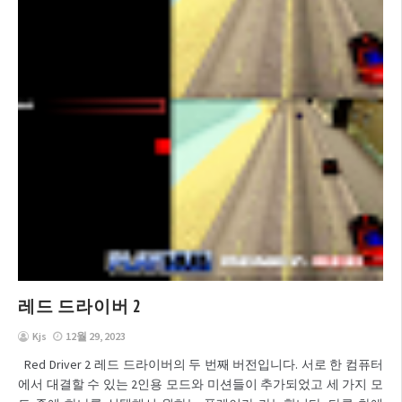
레드 드라이버 2
Kjs
12월 29, 2023
Red Driver 2 레드 드라이버의 두 번째 버전입니다. 서로 한 컴퓨터
에서 대결할 수 있는 2인용 모드와 미션들이 추가되었고 세 가지 모