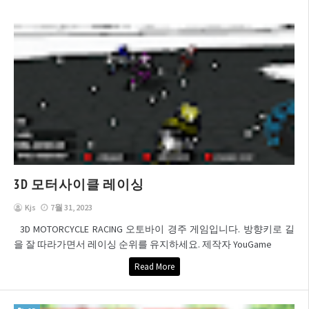
3D 모터사이클 레이싱
Kjs
7월 31, 2023
3D MOTORCYCLE RACING 오토바이 경주 게임입니다. 방향키로 길
을 잘 따라가면서 레이싱 순위를 유지하세요. 제작자 YouGame
Read More