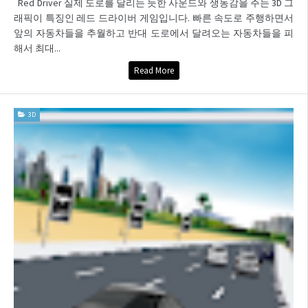
Red Driver 실제 도로를 달리는 듯한 사운드와 생동감을 주는 3D 그
래픽이 특징인 레드 드라이버 게임입니다. 빠른 속도로 주행하면서
앞의 자동차들을 추월하고 반대 도로에서 달려오는 자동차들을 피
해서 최대...
Read More
3D