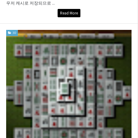
우저 캐시로 저장되므로 ...
Read More
3D