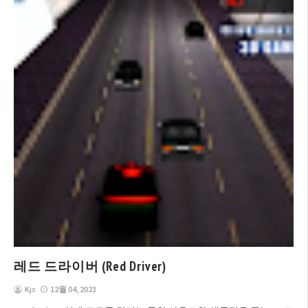
레드 드라이버 (Red Driver)
Kjs
12월 04, 2023