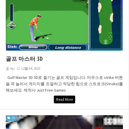
골프 마스터 3D
Kjs
12월 04, 2023
Golf Master 3D 3D로 즐기는 골프 게임입니다. 마우스로 strike 버튼
을 꾹 눌러서 게이지를 조절하고 적당한 힘으로 스트로크(Stroke)를
해보세요. 제작사 Just Free Games
Read More
3D