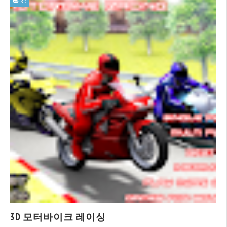
3D
3D 모터바이크 레이싱