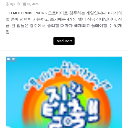
Kjs
7월 30, 2023
3D MOTORBIKE RACING 오토바이로 경주하는 게임입니다. 6가지의
맵 중에 선택이 가능하고 초기에는 4개의 맵이 잠금 상태입니다. 잠
금 된 맵들은 경주에서 승리할 때마다 해제되고 플레이할 수 있게
됩...
Read More
3D