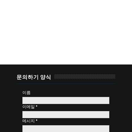
문의하기 양식
이름
이메일
*
메시지
*