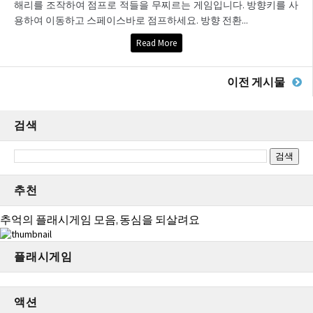
해리를 조작하여 점프로 적들을 무찌르는 게임입니다. 방향키를 사
용하여 이동하고 스페이스바로 점프하세요. 방향 전환...
Read More
이전 게시물
검색
추천
추억의 플래시게임 모음, 동심을 되살려요
플래시게임
액션