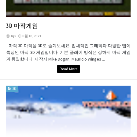
3D 마작게임
Kjs
8월 10, 2023
마작 3D 마작을 3D로 즐겨보세요. 입체적인 그래픽과 다양한 맵이
특징인 마작 3D 게임입니다. 기본 플레이 방식은 상하지 마작 게임
과 동일합니다. 제작자 Mike Dogan, Mauricio Winges ...
Read More
3D