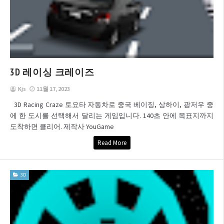
3D 레이싱 크레이즈
Kjs
11월 17, 2023
3D Racing Craze 토요타 자동차로 중국 베이징, 상하이, 광저우 중
에 한 도시를 선택해서 달리는 게임입니다. 140초 안에 목표지까지
도착하면 클리어. 제작사 YouGame
Read More
3D