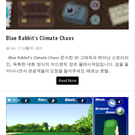
Blue Rabbit's Climate Chaos
Kjs
12월 05, 2023
Blue Rabbit's Climate Chaos 준수한 3D 그래픽과 뛰어난 스토리라
인, 독특한 대화 방식의 어드벤처 장르 플래시게임입니다. 섬을 돌
아다니면서 관광객들의 요청을 들어주세요. 때로는 호텔...
Read More
3D