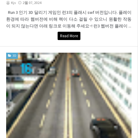
Kjs
2월 07, 2024
Run 3 인기 3D 달리기 게임인 런3의 플래시 swf 버전입니다. 플레이
환경에 따라 웹버전에 비해 렉이 다소 걸릴 수 있으니 원활한 작동
이 되지 않는다면 아래 링크로 이동해 주세요~! 런3 웹버전 플레이 ...
Read More
3D