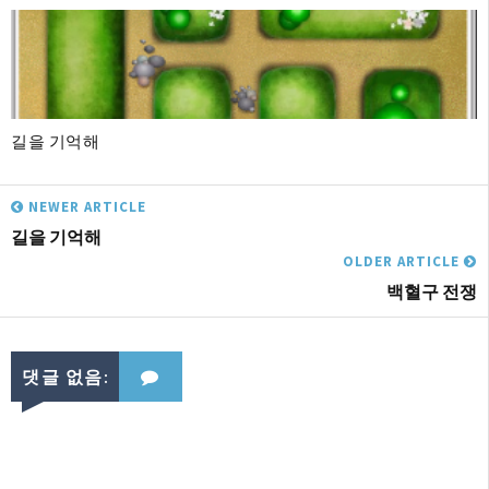
길을 기억해
NEWER ARTICLE
길을 기억해
OLDER ARTICLE
백혈구 전쟁
댓글 없음: