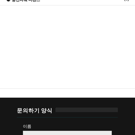
문의하기 양식
이름