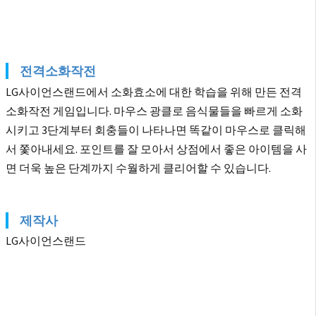
전격소화작전
LG사이언스랜드에서 소화효소에 대한 학습을 위해 만든 전격
소화작전 게임입니다. 마우스 광클로 음식물들을 빠르게 소화
시키고 3단계부터 회충들이 나타나면 똑같이 마우스로 클릭해
서 쫓아내세요. 포인트를 잘 모아서 상점에서 좋은 아이템을 사
면 더욱 높은 단계까지 수월하게 클리어할 수 있습니다.
제작사
LG사이언스랜드