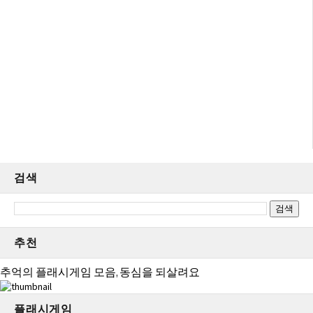
검색
추천
추억의 플래시게임 모음, 동심을 되살려요
플래시게임