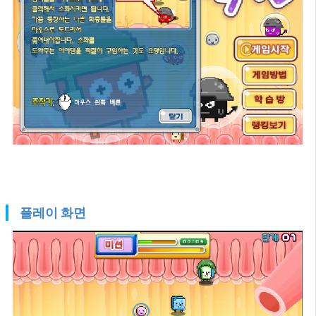
플레이 화면