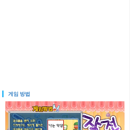
게임 방법