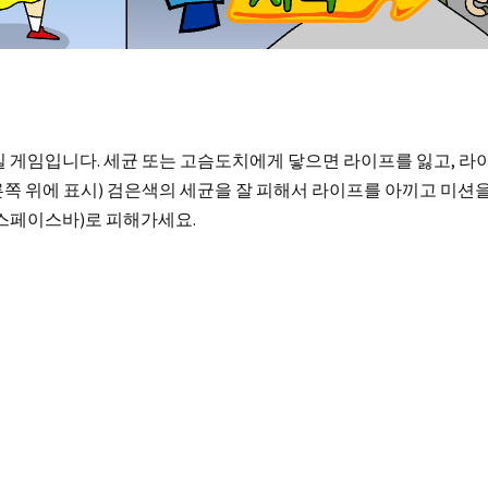
 게임입니다. 세균 또는 고슴도치에게 닿으면 라이프를 잃고, 라
른쪽 위에 표시) 검은색의 세균을 잘 피해서 라이프를 아끼고 미션
스페이스바)로 피해가세요.