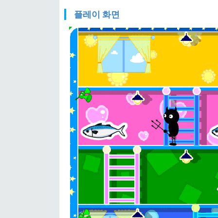
플레이 화면