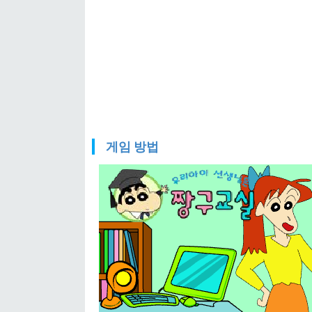
게임 방법