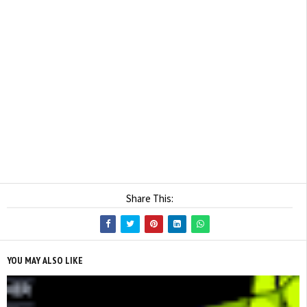
Share This:
YOU MAY ALSO LIKE