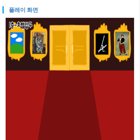
플레이 화면