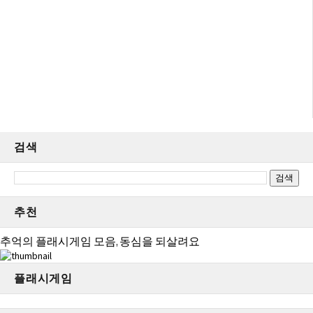
검색
추천
추억의 플래시게임 모음, 동심을 되살려요
플래시게임