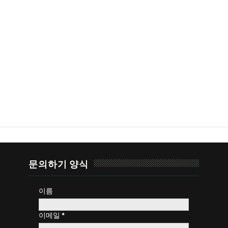
문의하기 양식
이름
이메일
*