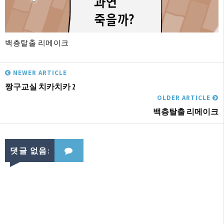
백층탈출 리메이크
NEWER ARTICLE
짱구교실 치카치카 2
OLDER ARTICLE
백층탈출 리메이크
댓글 없음: