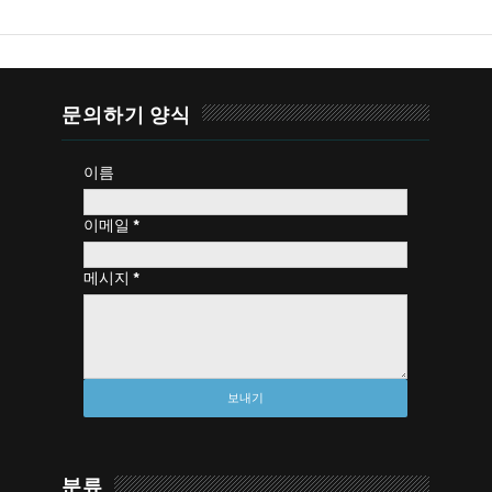
문의하기 양식
이름
이메일
*
메시지
*
분류