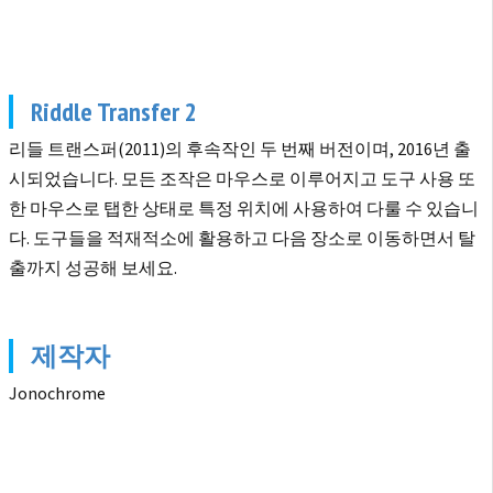
Riddle Transfer 2
리들 트랜스퍼(2011)의 후속작인 두 번째 버전이며, 2016년 출
시되었습니다.
모든 조작은 마우스로 이루어지고 도구 사용 또
한 마우스로 탭한 상태로 특정 위치에 사용하여 다룰 수 있습니
다. 도구들을 적재적소에 활용하고 다음 장소로 이동하면서 탈
출까지 성공해 보세요.
제작자
Jonochrome