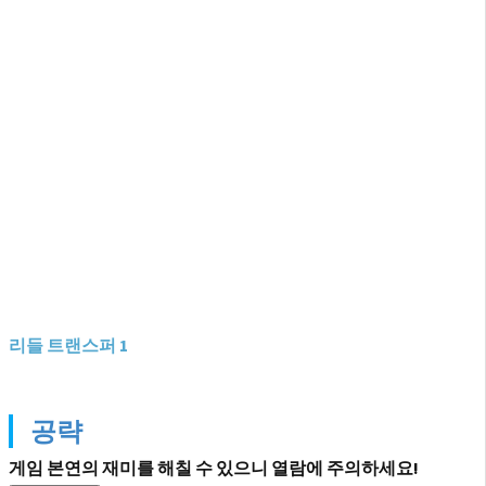
리들 트랜스퍼 1
공략
게임 본연의 재미를 해칠 수 있으니 열람에 주의하세요!