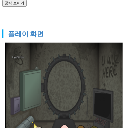
공략 보이기
플레이 화면