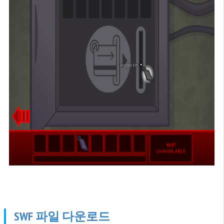
SWF 파일 다운로드